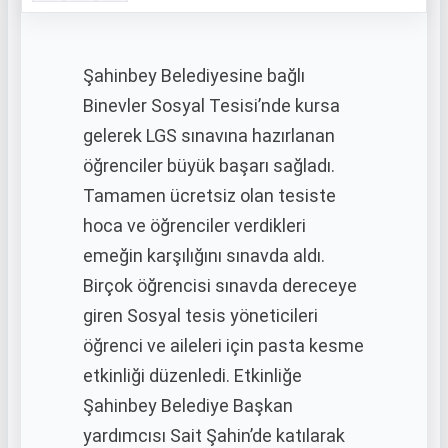
Şahinbey Belediyesine bağlı
Binevler Sosyal Tesisi’nde kursa
gelerek LGS sınavına hazırlanan
öğrenciler büyük başarı sağladı.
Tamamen ücretsiz olan tesiste
hoca ve öğrenciler verdikleri
emeğin karşılığını sınavda aldı.
Birçok öğrencisi sınavda dereceye
giren Sosyal tesis yöneticileri
öğrenci ve aileleri için pasta kesme
etkinliği düzenledi. Etkinliğe
Şahinbey Belediye Başkan
yardımcısı Sait Şahin’de katılarak