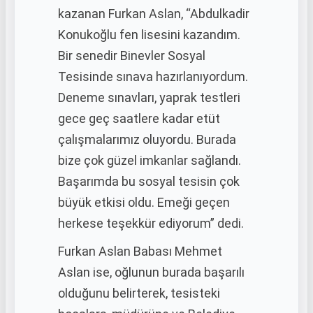
kazanan Furkan Aslan, “Abdulkadir
Konukoğlu fen lisesini kazandım.
Bir senedir Binevler Sosyal
Tesisinde sınava hazırlanıyordum.
Deneme sınavları, yaprak testleri
gece geç saatlere kadar etüt
çalışmalarımız oluyordu. Burada
bize çok güzel imkanlar sağlandı.
Başarımda bu sosyal tesisin çok
büyük etkisi oldu. Emeği geçen
herkese teşekkür ediyorum” dedi.
Furkan Aslan Babası Mehmet
Aslan ise, oğlunun burada başarılı
olduğunu belirterek, tesisteki