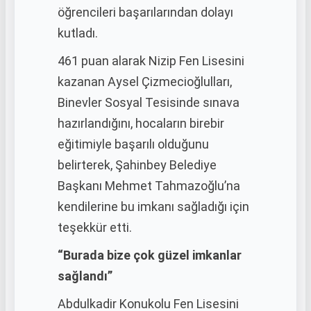
öğrencileri başarılarından dolayı
kutladı.
461 puan alarak Nizip Fen Lisesini
kazanan Aysel Çizmecioğlulları,
Binevler Sosyal Tesisinde sınava
hazırlandığını, hocaların birebir
eğitimiyle başarılı olduğunu
belirterek, Şahinbey Belediye
Başkanı Mehmet Tahmazoğlu’na
kendilerine bu imkanı sağladığı için
teşekkür etti.
“Burada bize çok güzel imkanlar
sağlandı”
Abdulkadir Konukolu Fen Lisesini