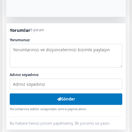
Yorumlar
0 yorum
Yorumunuz
Adınız soyadınız
Gönder
Yorumlarınız editör onayından sonra yayına alınır.
Bu habere henüz yorum yapılmamış. İlk yorumu siz yazın.