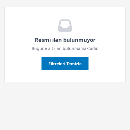
Resmi ilan bulunmuyor
Bugüne ait ilan bulunmamaktadır.
Filtreleri Temizle