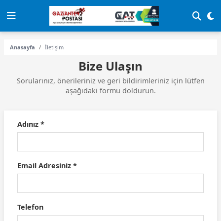
Anasayfa
İletişim
Bize Ulaşın
Sorularınız, önerileriniz ve geri bildirimleriniz için lütfen
aşağıdaki formu doldurun.
Adınız *
Email Adresiniz *
Telefon