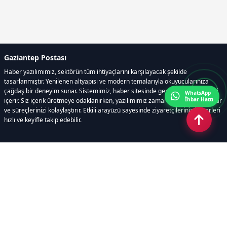
Gaziantep Postası
Haber yazılımımız, sektörün tüm ihtiyaçlarını karşılayacak şekilde
tasarlanmıştır. Yenilenen altyapısı ve modern temalarıyla okuyucularınıza
çağdaş bir deneyim sunar. Sistemimiz, haber sitesinde gerekli tüm modülleri
WhatsApp
İhbar Hattı
içerir. Siz içerik üretmeye odaklanırken, yazılımımız zamandan tasarruf sağlar
ve süreçlerinizi kolaylaştırır. Etkili arayüzü sayesinde ziyaretçileriniz haberleri
hızlı ve keyifle takip edebilir.
Kategoriler
GÜNDEM
EKONOMİ
SİYASET
ASAYİŞ
SPOR
SAĞLIK
EĞİTİM
MAGAZİN