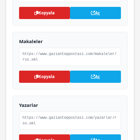
Kopyala
Aç
Makaleler
https://www.gazianteppostasi.com/makaleler/
rss.xml
Kopyala
Aç
Yazarlar
https://www.gazianteppostasi.com/yazarlar/r
ss.xml