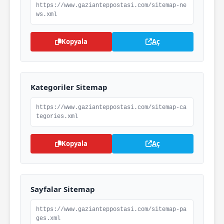
https://www.gazianteppostasi.com/sitemap-ne
ws.xml
Kopyala
Aç
Kategoriler Sitemap
https://www.gazianteppostasi.com/sitemap-ca
tegories.xml
Kopyala
Aç
Sayfalar Sitemap
https://www.gazianteppostasi.com/sitemap-pa
ges.xml