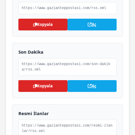
https://www.gazianteppostasi.com/rss.xml
Kopyala
Aç
Son Dakika
https://www.gazianteppostasi.com/son-dakik
a/rss.xml
Kopyala
Aç
Resmi İlanlar
https://www.gazianteppostasi.com/resmi-ilan
lar/rss.xml