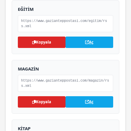
EĞİTİM
https://www.gazianteppostasi.com/egitim/rs
s.xml
Kopyala
Aç
MAGAZİN
https://www.gazianteppostasi.com/magazin/rs
s.xml
Kopyala
Aç
KİTAP