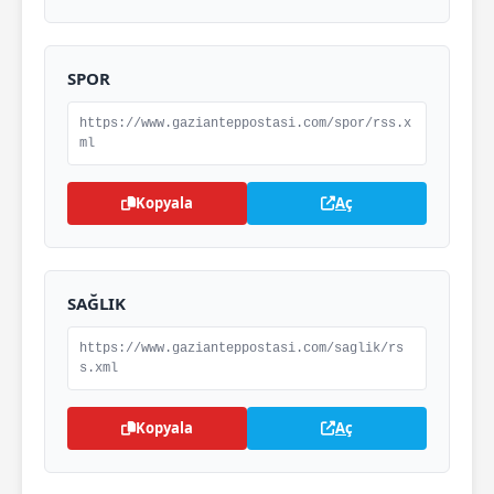
SPOR
https://www.gazianteppostasi.com/spor/rss.x
ml
Kopyala
Aç
SAĞLIK
https://www.gazianteppostasi.com/saglik/rs
s.xml
Kopyala
Aç