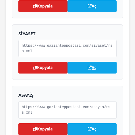
Kopyala
Aç
SİYASET
https://www.gazianteppostasi.com/siyaset/rs
s.xml
Kopyala
Aç
ASAYİŞ
https://www.gazianteppostasi.com/asayis/rs
s.xml
Kopyala
Aç