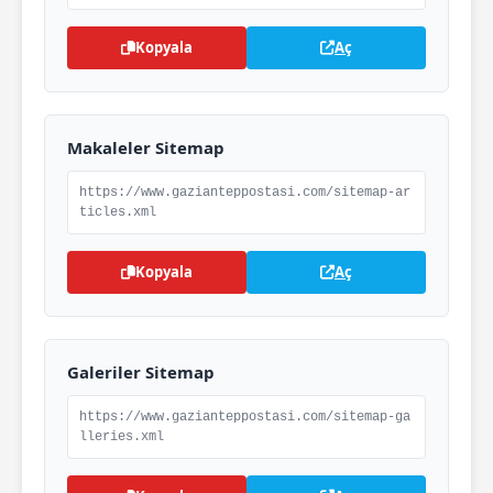
Kopyala
Aç
Makaleler Sitemap
https://www.gazianteppostasi.com/sitemap-ar
ticles.xml
Kopyala
Aç
Galeriler Sitemap
https://www.gazianteppostasi.com/sitemap-ga
lleries.xml