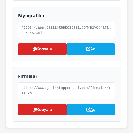
Biyografiler
https://www.gazianteppostasi.com/biyografil
er/rss.xml
Kopyala
Aç
Firmalar
https://www.gazianteppostasi.com/firmalar/r
ss.xml
Kopyala
Aç