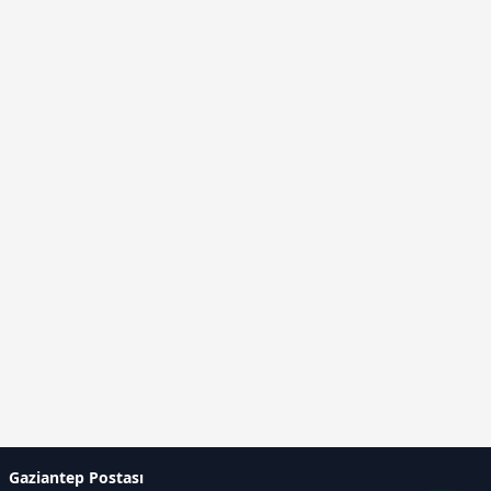
Gaziantep Postası