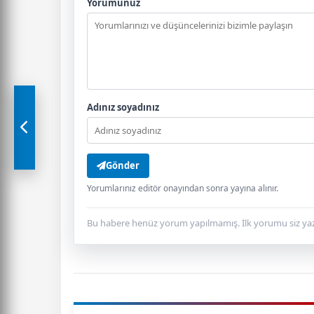
Yorumunuz
Adınız soyadınız
Gönder
Yorumlarınız editör onayından sonra yayına alınır.
Bu habere henüz yorum yapılmamış. İlk yorumu siz yaz