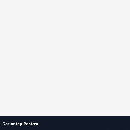
Gaziantep Postası