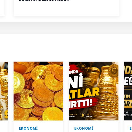
EKONOMİ
EKONOMİ