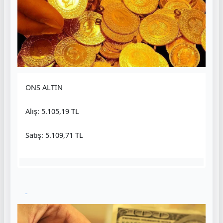
ONS ALTIN
Alış: 5.105,19 TL
Satış: 5.109,71 TL