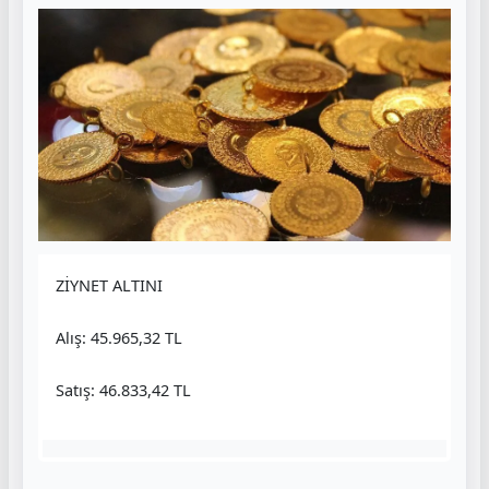
ZİYNET ALTINI
Alış: 45.965,32 TL
Satış: 46.833,42 TL