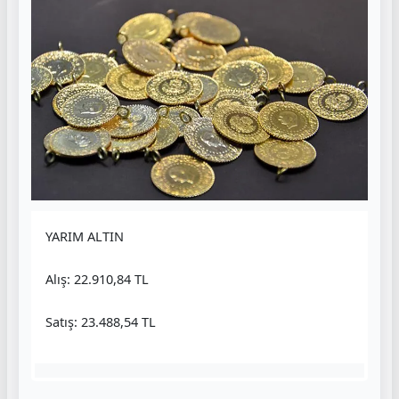
YARIM ALTIN
Alış: 22.910,84 TL
Satış: 23.488,54 TL