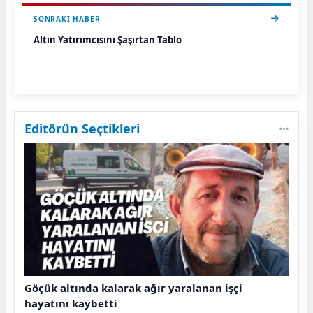
SONRAKI HABER
Altın Yatırımcısını Şaşırtan Tablo
Editörün Seçtikleri
Göçük altında kalarak ağır yaralanan işçi
hayatını kaybetti