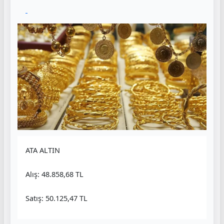
ATA ALTIN
Alış: 48.858,68 TL
Satış: 50.125,47 TL