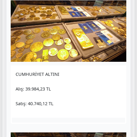
CUMHURİYET ALTINI
Alış: 39.984,23 TL
Satış: 40.740,12 TL