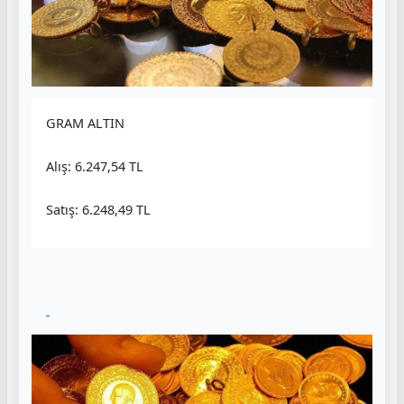
GRAM ALTIN
Alış: 6.247,54 TL
Satış: 6.248,49 TL