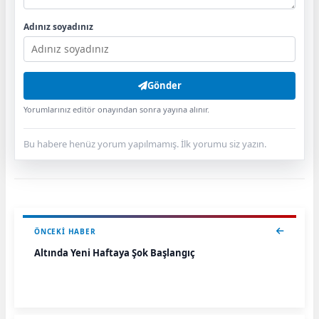
Adınız soyadınız
Gönder
Yorumlarınız editör onayından sonra yayına alınır.
Bu habere henüz yorum yapılmamış. İlk yorumu siz yazın.
ÖNCEKI HABER
Altında Yeni Haftaya Şok Başlangıç