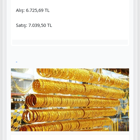
Alış: 6.725,69 TL
Satış: 7.039,50 TL