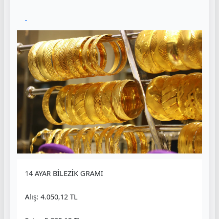
14 AYAR BİLEZİK GRAMI
Alış: 4.050,12 TL