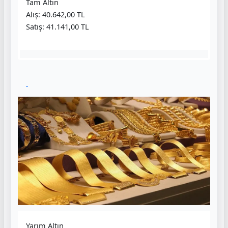
Tam Altın
Alış: 40.642,00 TL
Satış: 41.141,00 TL
Yarım Altın