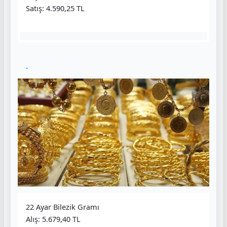
Satış: 4.590,25 TL
22 Ayar Bilezik Gramı
Alış: 5.679,40 TL