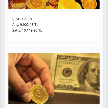
Çeyrek Altın
Alış: 9.902,18 TL
Satış: 10.119,96 TL