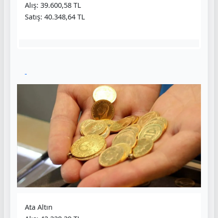
Alış: 39.600,58 TL
Satış: 40.348,64 TL
Ata Altın