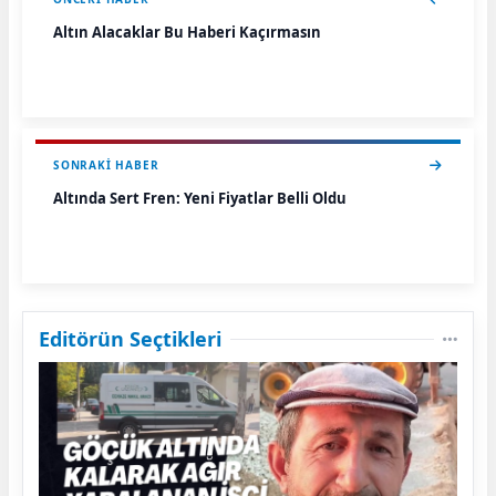
Altın Alacaklar Bu Haberi Kaçırmasın
SONRAKI HABER
Altında Sert Fren: Yeni Fiyatlar Belli Oldu
Editörün Seçtikleri