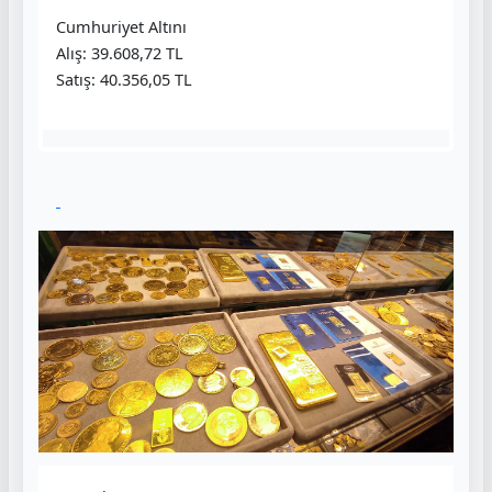
Cumhuriyet Altını
Alış: 39.608,72 TL
Satış: 40.356,05 TL