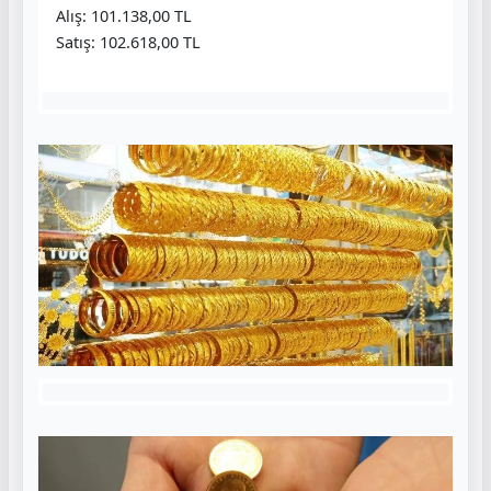
Alış: 101.138,00 TL
Satış: 102.618,00 TL