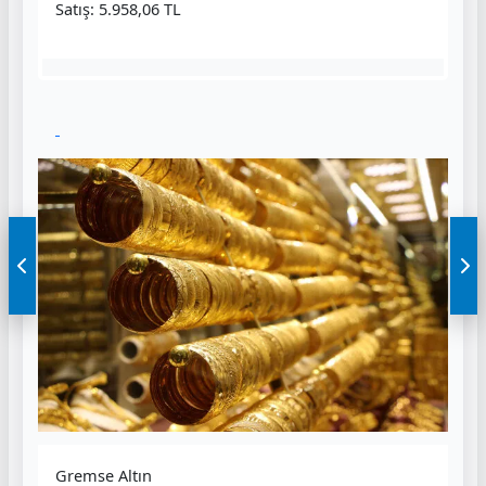
Satış: 5.958,06 TL
Gremse Altın