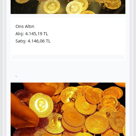
Ons Altın
Alış: 4.145,19 TL
Satış: 4.146,06 TL