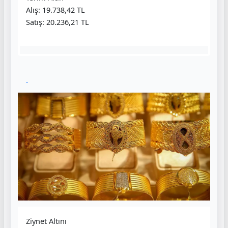
Alış: 19.738,42 TL
Satış: 20.236,21 TL
Ziynet Altını