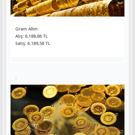
Gram Altın
Alış: 6.188,86 TL
Satış: 6.189,58 TL