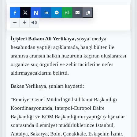
N
İçişleri Bakanı Ali Yerlikaya,
sosyal medya
hesabından yaptığı açıklamada, hangi bülten ile
aranırsa aransın halkın huzurunu kaçıran uluslararası
organize suç örgütleri ve zehir tacirlerine nefes
aldırmayacaklarını belirtti.
Bakan Yerlikaya, şunları kaydetti:
"Emniyet Genel Müdürlüğü İstihbarat Başkanlığı
Koordinasyonunda, Interpol-Europol Daire
Başkanlığı ve KOM Başkanlığının yaptığı çalışmalar
sonrasında il emniyet müdürlüklerince İstanbul,
Antalya, Sakarya, Bolu, Çanakkale, Eskişehir, İzmir,