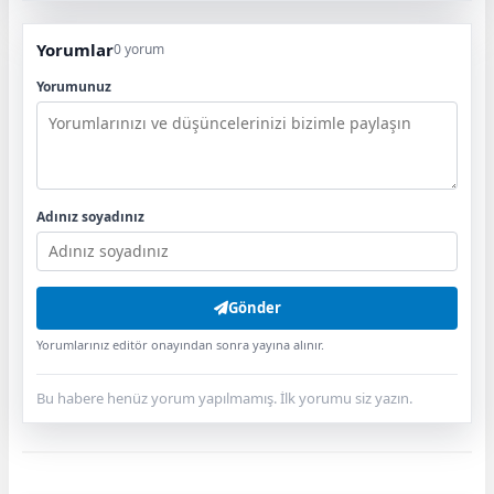
Yorumlar
0 yorum
Yorumunuz
Adınız soyadınız
Gönder
Yorumlarınız editör onayından sonra yayına alınır.
Bu habere henüz yorum yapılmamış. İlk yorumu siz yazın.