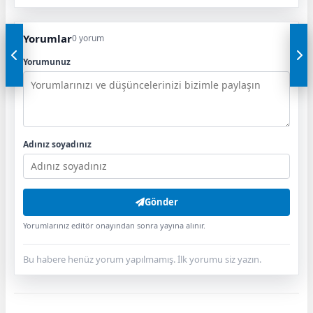
Yorumlar
0 yorum
Yorumunuz
Adınız soyadınız
Gönder
Yorumlarınız editör onayından sonra yayına alınır.
Bu habere henüz yorum yapılmamış. İlk yorumu siz yazın.