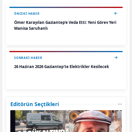
ÖNCEKI HABER
Ömer Karayılan Gaziantep’e Veda Etti: Yeni Görev Yeri
Manisa Saruhanlı
SONRAKI HABER
26 Haziran 2026 Gaziantep'te Elektrikler Kesilecek
Editörün Seçtikleri