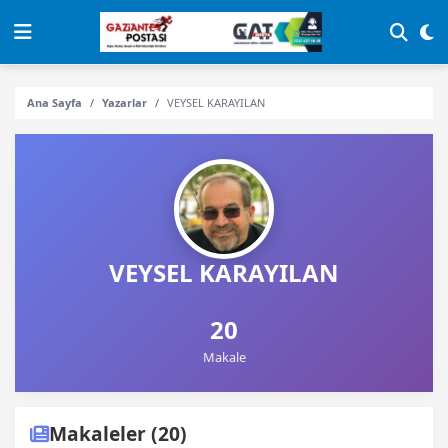
Ana Sayfa
Yazarlar
VEYSEL KARAYILAN
VEYSEL KARAYILAN
20
Makale
Makaleler (20)