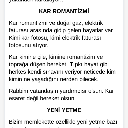
KAR ROMANTİZMİ
Kar romantizmi ve doğal gaz, elektrik
faturası arasında gidip gelen hayatlar var.
Kimi kar fotosu, kimi elektrik faturası
fotosunu atıyor.
Kar kimine çile, kimine romantizim ve
toprağa düşen bereket. Tıpkı hayat gibi
herkes kendi sınavını veriyor neticede kim
kimin ne yaşadığını nerden bilecek.
Rabbim vatandaşın yardımcısı olsun. Kar
esaret değil bereket olsun.
YENİ YETME
Bizim memlekette özellikle yeni yetme bazı