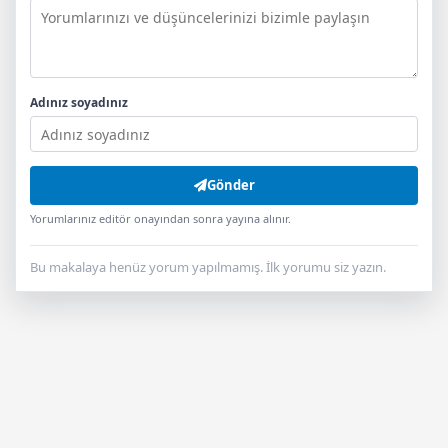
Adınız soyadınız
Gönder
Yorumlarınız editör onayından sonra yayına alınır.
Bu makalaya henüz yorum yapılmamış. İlk yorumu siz yazın.