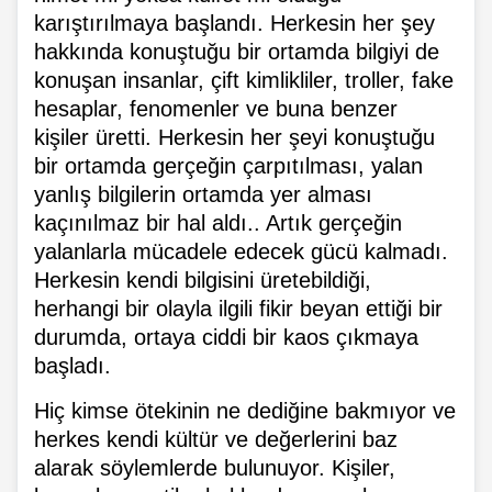
karıştırılmaya başlandı. Herkesin her şey
hakkında konuştuğu bir ortamda bilgiyi de
konuşan insanlar, çift kimlikliler, troller, fake
hesaplar, fenomenler ve buna benzer
kişiler üretti. Herkesin her şeyi konuştuğu
bir ortamda gerçeğin çarpıtılması, yalan
yanlış bilgilerin ortamda yer alması
kaçınılmaz bir hal aldı.. Artık gerçeğin
yalanlarla mücadele edecek gücü kalmadı.
Herkesin kendi bilgisini üretebildiği,
herhangi bir olayla ilgili fikir beyan ettiği bir
durumda, ortaya ciddi bir kaos çıkmaya
başladı.
Hiç kimse ötekinin ne dediğine bakmıyor ve
herkes kendi kültür ve değerlerini baz
alarak söylemlerde bulunuyor. Kişiler,