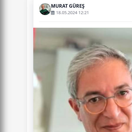
MURAT GÜREŞ
18.05.2024 12:21