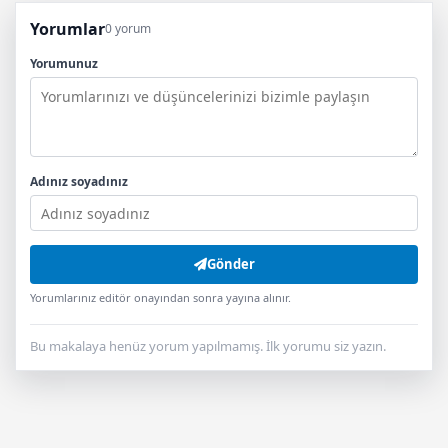
Yorumlar
0 yorum
Yorumunuz
Adınız soyadınız
Gönder
Yorumlarınız editör onayından sonra yayına alınır.
Bu makalaya henüz yorum yapılmamış. İlk yorumu siz yazın.