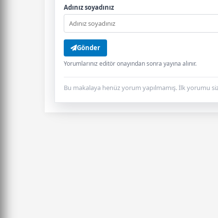
Adınız soyadınız
Gönder
Yorumlarınız editör onayından sonra yayına alınır.
Bu makalaya henüz yorum yapılmamış. İlk yorumu siz