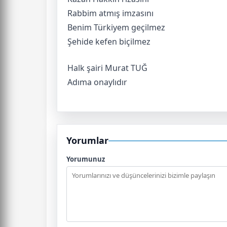
Rabbim atmış imzasını
Benim Türkiyem geçilmez
Şehide kefen biçilmez
Halk şairi Murat TUĞ
Adıma onaylıdır
Yorumlar
Yorumunuz