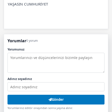
YAŞASIN CUMHURİYET
Yorumlar
0 yorum
Yorumunuz
Adınız soyadınız
Gönder
Yorumlarınız editör onayından sonra yayına alınır.