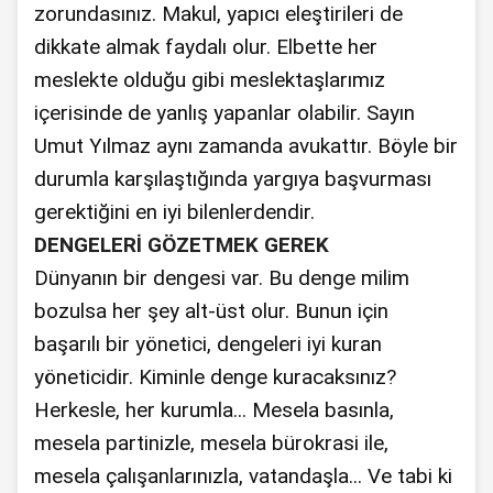
zorundasınız. Makul, yapıcı eleştirileri de
dikkate almak faydalı olur. Elbette her
meslekte olduğu gibi meslektaşlarımız
içerisinde de yanlış yapanlar olabilir. Sayın
Umut Yılmaz aynı zamanda avukattır. Böyle bir
durumla karşılaştığında yargıya başvurması
gerektiğini en iyi bilenlerdendir.
DENGELERİ GÖZETMEK GEREK
Dünyanın bir dengesi var. Bu denge milim
bozulsa her şey alt-üst olur. Bunun için
başarılı bir yönetici, dengeleri iyi kuran
yöneticidir. Kiminle denge kuracaksınız?
Herkesle, her kurumla... Mesela basınla,
mesela partinizle, mesela bürokrasi ile,
mesela çalışanlarınızla, vatandaşla... Ve tabi ki