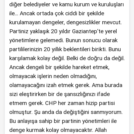
diğer belediyeler ve kamu kurum ve kuruluşları
ile... Ancak ortada çok ciddi bir şekilde
kurulamayan dengeler, dengesizlikler mevcut.
Partiniz yaklaşık 20 yıldır Gaziantep'te yerel
yönetimlere gelemedi. Bunun sonucu olarak
partililerinizin 20 yıllık beklentileri birikti. Bunu
karşılamak kolay değil. Belki de doğru da değil.
Ancak dengeli bir şekilde hareket etmek,
olmayacak işlerin neden olmadığını,
olamayacağını izah etmek gerek. Ama burada
sizi eleştirirken bir de şansızlığınızı ifade
etmem gerek. CHP her zaman hizip partisi
olmuştur. Şu anda da değiştiğini sanmıyorum.
Bu anlayışa sahip bir partinin yönetimleri ile
denge kurmak kolay olmayacaktır. Allah