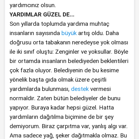
yardımcınız olsun.
YARDIMLAR GÜZEL DE...
Son yıllarda toplumda yardıma muhtaç
insanların sayısında
büyük
artış oldu. Daha
doğrusu orta tabakanın neredeyse yok olması
ile iki sınıf oluştu: Zenginler ve yoksullar. Böyle
bir ortamda insanların belediyeden beklentileri
çok fazla oluyor. Belediyenin de bu kesime
yönelik başta gıda olmak üzere çeşitli
yardımlarda bulunması,
destek
vermesi
normaldir. Zaten bütün belediyeler de bunu
yapıyor. Buraya kadar hepsi güzel. Hatta
yardımların dağıtılma biçimine de bir şey
demiyorum. Biraz çarpıtma var, yanlış algı var.
Ama sadece yağ, şeker dağıtmakla olmaz. Bu