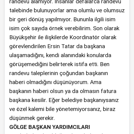
randevu alamıyor. İnsanlar defalarca randevu
talebinde bulunuyorlar ama olumlu ve olumsuz
bir geri dönüş yapılmıyor. Bununla ilgili isim
isim çok sayıda örnek verebilirim. Son olarak
Büyükşehir ile ilişkilerde Koordinatör olarak
görevlendirilen Ersin Tatar da başkana
ulaşamadığını, kendi alanındaki konularda
görüşemediğini belirterek istifa etti. Ben
randevu taleplerinin çoğundan başkanın
haberi olmadığını düşünüyorum. Ama
başkanın haberi olsun ya da olmasın fatura
başkana kesilir. Eğer belediye başkanıysanız
ve özel kalemi bile yönetemiyorsanız, biraz
düşünmek gerekir.
GÖLGE BAŞKAN YARDIMCILARI