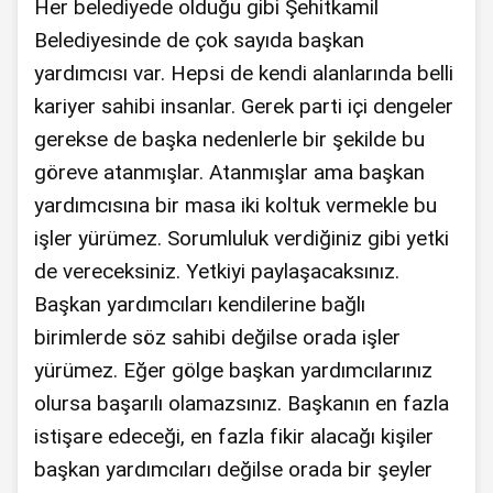
Her belediyede olduğu gibi Şehitkamil
Belediyesinde de çok sayıda başkan
yardımcısı var. Hepsi de kendi alanlarında belli
kariyer sahibi insanlar. Gerek parti içi dengeler
gerekse de başka nedenlerle bir şekilde bu
göreve atanmışlar. Atanmışlar ama başkan
yardımcısına bir masa iki koltuk vermekle bu
işler yürümez. Sorumluluk verdiğiniz gibi yetki
de vereceksiniz. Yetkiyi paylaşacaksınız.
Başkan yardımcıları kendilerine bağlı
birimlerde söz sahibi değilse orada işler
yürümez. Eğer gölge başkan yardımcılarınız
olursa başarılı olamazsınız. Başkanın en fazla
istişare edeceği, en fazla fikir alacağı kişiler
başkan yardımcıları değilse orada bir şeyler