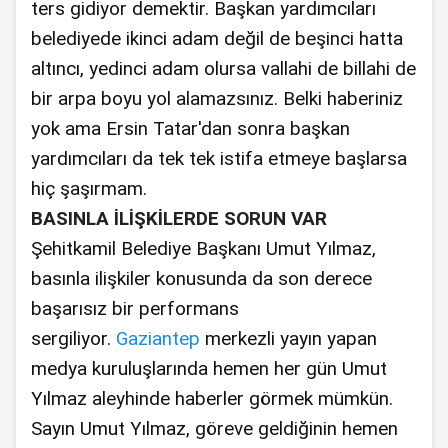
ters gidiyor demektir. Başkan yardımcıları
belediyede ikinci adam değil de beşinci hatta
altıncı, yedinci adam olursa vallahi de billahi de
bir arpa boyu yol alamazsınız. Belki haberiniz
yok ama Ersin Tatar'dan sonra başkan
yardımcıları da tek tek istifa etmeye başlarsa
hiç şaşırmam.
BASINLA İLİŞKİLERDE SORUN VAR
Şehitkamil Belediye Başkanı Umut Yılmaz,
basınla ilişkiler konusunda da son derece
başarısız bir performans
sergiliyor.
Gaziantep
merkezli yayın yapan
medya kuruluşlarında hemen her gün Umut
Yılmaz aleyhinde haberler görmek mümkün.
Sayın Umut Yılmaz, göreve geldiğinin hemen