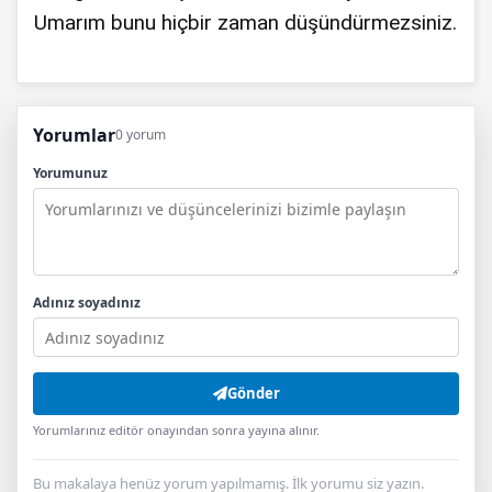
Umarım bunu hiçbir zaman düşündürmezsiniz.
Yorumlar
0 yorum
Yorumunuz
Adınız soyadınız
Gönder
Yorumlarınız editör onayından sonra yayına alınır.
Bu makalaya henüz yorum yapılmamış. İlk yorumu siz yazın.