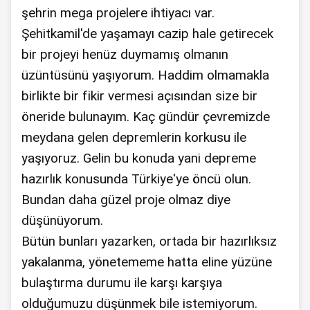
şehrin mega projelere ihtiyacı var.
Şehitkamil'de yaşamayı cazip hale getirecek
bir projeyi henüz duymamış olmanın
üzüntüsünü yaşıyorum. Haddim olmamakla
birlikte bir fikir vermesi açısından size bir
öneride bulunayım. Kaç gündür çevremizde
meydana gelen depremlerin korkusu ile
yaşıyoruz. Gelin bu konuda yani depreme
hazırlık konusunda Türkiye'ye öncü olun.
Bundan daha güzel proje olmaz diye
düşünüyorum.
Bütün bunları yazarken, ortada bir hazırlıksız
yakalanma, yönetememe hatta eline yüzüne
bulaştırma durumu ile karşı karşıya
olduğumuzu düşünmek bile istemiyorum.