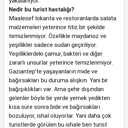
yakalanıyor.
Nedir bu turist hastalığı?
Maalesef lokanta ve restoranlarda salata
malzemeleri yeterince titiz bir şekilde
temizlenmiyor. Özellikle maydanoz ve
yeşillikler sadece sudan geçiriliyor.
Yeşilliklerdeki çamur, bakteri ve diğer
zararlı unsurlar yeterince temizlenmiyor.
Gaziantep’te yaşayanların mide ve
bağırsakları bu duruma alışkın. Yani bir
bağışıklıkları var. Ama şehir dışından
gelenler böyle bir yerde yemek yedikten
kısa süre sonra bide ve bağırsakları
bozuluyor, ishal oluyorlar. Yani daha çok
turistlerde görülen bu ishale ben turist