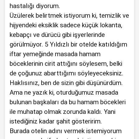
hastalığı diyorum.
Üzülerek belirtmek istiyorum ki, temizlik ve
hijyendeki eksiklik sadece küçük lokanta,
kebapçı ve dürücü gibi işyerlerinde
görülmüyor. 5 Yıldızlı bir otelde katıldığım
iftar yemeğinde masada hamam
böceklerinin cirit attığını söylesem, belki
de çoğunuz abarttığımı söyleyeceksiniz.
Haklısınız, ben de sizin gibi düşünürdüm.
Ama ne yazık ki, oturduğumuz masada
bulunan başkaları da bu hamam böcekleri
ile muhatap olmak zorunda kaldı. Yani
istediğiniz kadar şahit gösteririm.
Burada otelin adını vermek istemiyorum