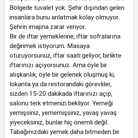
Bölgede tuvalet yok. Şehir dışından gelen
insanlara bunu anlatmak kolay olmuyor.
Şehrin imajına zarar veriyor.
Bir de iftar yemeklerine, iftar sofralarına
değinmek istiyorum. Masaya
oturuyorsunuz, iftar saati geliyor, birlikte
iftarınızı açıyorsunuz. Ama öyle bir
alışkanlık, öyle bir gelenek oluşmuş ki,
lokanta ya da restorandaki görevliler,
sizden 15-20 dakikada iftarınızı açıp,
salonu terk etmenizi bekliyor. Yemeği
yemişsiniz, yememişsiniz, yavaş yavaş
yiyeceksiniz, bunlar hiç önemli değil.
Tabağınızdaki yemek daha bitmeden bir