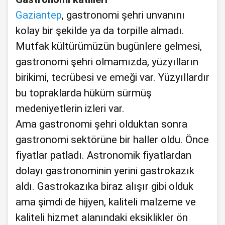
Gaziantep
, gastronomi şehri unvanını
kolay bir şekilde ya da torpille almadı.
Mutfak kültürümüzün bugünlere gelmesi,
gastronomi şehri olmamızda, yüzyılların
birikimi, tecrübesi ve emeği var. Yüzyıllardır
bu topraklarda hüküm sürmüş
medeniyetlerin izleri var.
Ama gastronomi şehri olduktan sonra
gastronomi sektörüne bir haller oldu. Önce
fiyatlar patladı. Astronomik fiyatlardan
dolayı gastronominin yerini gastrokazık
aldı. Gastrokazıka biraz alışır gibi olduk
ama şimdi de hijyen, kaliteli malzeme ve
kaliteli hizmet alanındaki eksiklikler ön