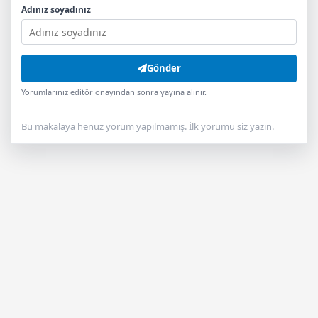
Adınız soyadınız
Gönder
Yorumlarınız editör onayından sonra yayına alınır.
Bu makalaya henüz yorum yapılmamış. İlk yorumu siz yazın.