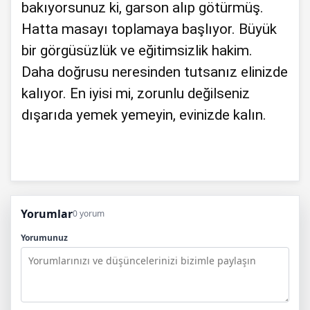
bakıyorsunuz ki, garson alıp götürmüş.
Hatta masayı toplamaya başlıyor. Büyük
bir görgüsüzlük ve eğitimsizlik hakim.
Daha doğrusu neresinden tutsanız elinizde
kalıyor. En iyisi mi, zorunlu değilseniz
dışarıda yemek yemeyin, evinizde kalın.
Yorumlar
0 yorum
Yorumunuz