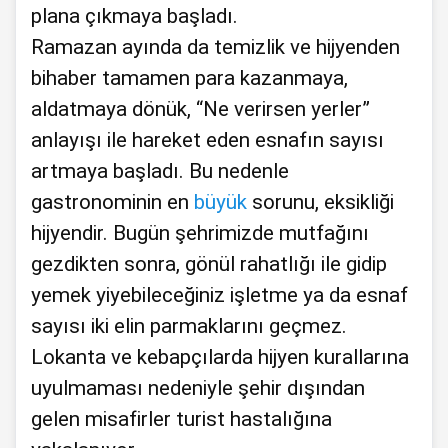
plana çıkmaya başladı.
Ramazan ayında da temizlik ve hijyenden
bihaber tamamen para kazanmaya,
aldatmaya dönük, “Ne verirsen yerler”
anlayışı ile hareket eden esnafın sayısı
artmaya başladı. Bu nedenle
gastronominin en
büyük
sorunu, eksikliği
hijyendir. Bugün şehrimizde mutfağını
gezdikten sonra, gönül rahatlığı ile gidip
yemek yiyebileceğiniz işletme ya da esnaf
sayısı iki elin parmaklarını geçmez.
Lokanta ve kebapçılarda hijyen kurallarına
uyulmaması nedeniyle şehir dışından
gelen misafirler turist hastalığına