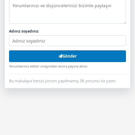
Adınız soyadınız
Gönder
Yorumlarınız editör onayından sonra yayına alınır.
Bu makalaya henüz yorum yapılmamış. İlk yorumu siz yazın.