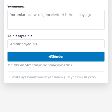
Yorumunuz
Adınız soyadınız
Gönder
Yorumlarınız editör onayından sonra yayına alınır.
Bu makalaya henüz yorum yapılmamış. İlk yorumu siz yazın.