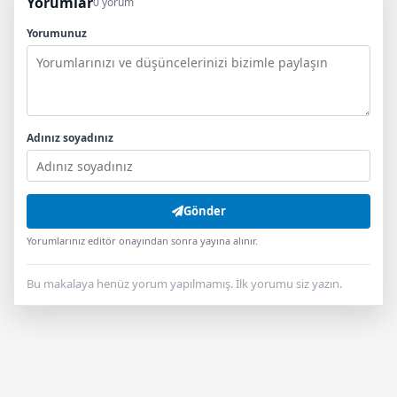
Yorumlar
0 yorum
Yorumunuz
Adınız soyadınız
Gönder
Yorumlarınız editör onayından sonra yayına alınır.
Bu makalaya henüz yorum yapılmamış. İlk yorumu siz yazın.