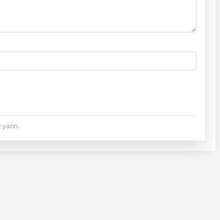
 yazın.