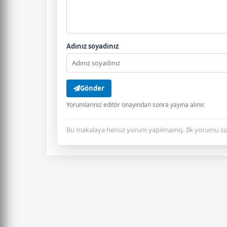
Adınız soyadınız
Gönder
Yorumlarınız editör onayından sonra yayına alınır.
Bu makalaya henüz yorum yapılmamış. İlk yorumu siz