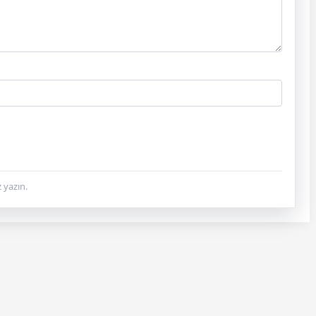
 yazın.