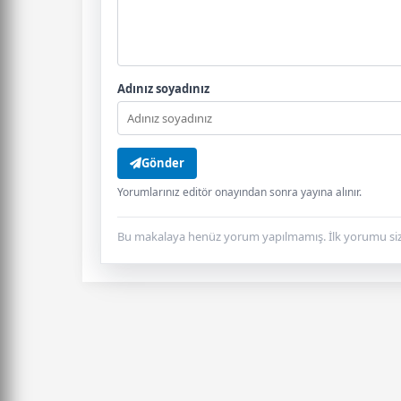
Adınız soyadınız
Gönder
Yorumlarınız editör onayından sonra yayına alınır.
Bu makalaya henüz yorum yapılmamış. İlk yorumu siz