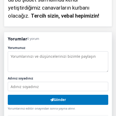
yetiştirdiğimiz canavarların kurbanı
olacağız.
Tercih sizin, vebal hepimizin!
Yorumlar
0 yorum
Yorumunuz
Adınız soyadınız
Gönder
Yorumlarınız editör onayından sonra yayına alınır.