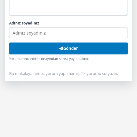
Adınız soyadınız
Gönder
Yorumlarınız editör onayından sonra yayına alınır.
Bu makalaya henüz yorum yapılmamış. İlk yorumu siz yazın.