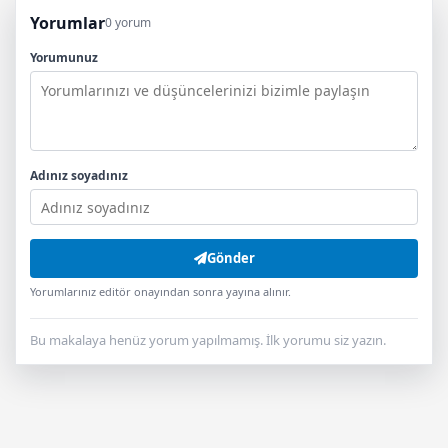
Yorumlar
0 yorum
Yorumunuz
Adınız soyadınız
Gönder
Yorumlarınız editör onayından sonra yayına alınır.
Bu makalaya henüz yorum yapılmamış. İlk yorumu siz yazın.