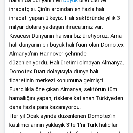
halısında dünyanın en
büyük
üreticisi ve
ihracatçısı. Çin’in ardından en fazla halı
ihracatı yapan ülkeyiz. Halı sektöründe yıllık 3
milyar dolara yaklaşan ihracatımız var.
Kısacası Dünyanın halısını biz üretiyoruz. Ama
halı dünyanın en büyük halı fuarı olan Domotex
Almanya’nın Hannover şehrinde
düzenleniyordu. Halı üretimi olmayan Almanya,
Domotex fuarı dolayısıyla dünya halı
ticaretinin merkezi konumuna gelmişti.
Fuarcılıkla öne çıkan Almanya, sektörün tüm
hamallığını yapan, risklere katlanan Türkiye’den
daha fazla para kazanıyordu.
Her yıl Ocak ayında düzenlenen Domotex’in
katılımcılarının yaklaşık 3’te 1’ni Türk halıcılar