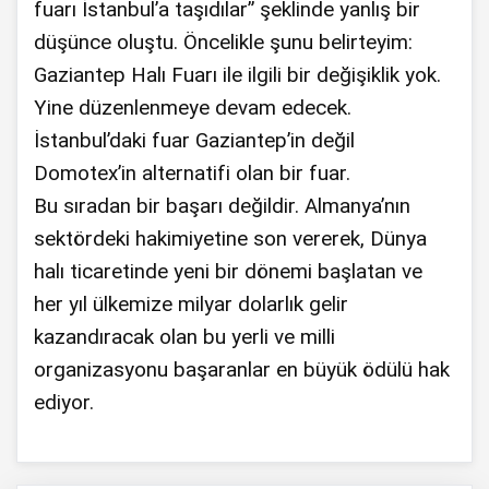
fuarı İstanbul’a taşıdılar” şeklinde yanlış bir
düşünce oluştu. Öncelikle şunu belirteyim:
Gaziantep Halı Fuarı ile ilgili bir değişiklik yok.
Yine düzenlenmeye devam edecek.
İstanbul’daki fuar Gaziantep’in değil
Domotex’in alternatifi olan bir fuar.
Bu sıradan bir başarı değildir. Almanya’nın
sektördeki hakimiyetine son vererek, Dünya
halı ticaretinde yeni bir dönemi başlatan ve
her yıl ülkemize milyar dolarlık gelir
kazandıracak olan bu yerli ve milli
organizasyonu başaranlar en büyük ödülü hak
ediyor.