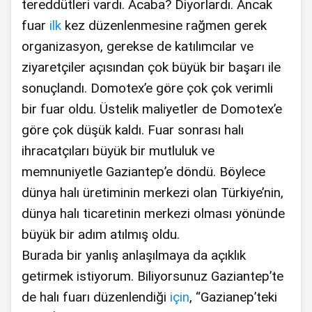
tereddütleri vardı. Acaba? Diyorlardı. Ancak
fuar
ilk
kez düzenlenmesine rağmen gerek
organizasyon, gerekse de katılımcılar ve
ziyaretçiler açısından çok büyük bir başarı ile
sonuçlandı. Domotex’e göre çok çok verimli
bir fuar oldu. Üstelik maliyetler de Domotex’e
göre çok düşük kaldı. Fuar sonrası halı
ihracatçıları büyük bir mutluluk ve
memnuniyetle Gaziantep’e döndü. Böylece
dünya halı üretiminin merkezi olan Türkiye’nin,
dünya halı ticaretinin merkezi olması yönünde
büyük bir adım atılmış oldu.
Burada bir yanlış anlaşılmaya da açıklık
getirmek istiyorum. Biliyorsunuz Gaziantep’te
de halı fuarı düzenlendiği
için
, “Gazianep’teki