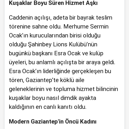
Kuşaklar Boyu Süren Hizmet Aşkı
Caddenin açılışı, adeta bir bayrak teslim
törenine sahne oldu. Merhume Sermin
Ocak’ın kurucularından birisi olduğu
olduğu Şahinbey Lions Kulübü’nün
bugünkü başkanı Esra Ocak ve kulüp
üyeleri, bu anlamlı açılışta bir araya geldi.
Esra Ocak’ın liderliğinde gerçekleşen bu
tören, Gaziantep’te köklü aile
geleneklerinin ve topluma hizmet bilincinin
kuşaklar boyu nasıl dimdik ayakta
kaldığının en canlı kanıtı oldu.
Modern Gaziantep'in Öncü Kadını