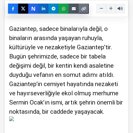
N
Gaziantep, sadece binalarıyla değil, o
binaların arasında yaşayan ruhuyla,
kültürüyle ve nezaketiyle Gaziantep’tir.
Bugün şehrimizde, sadece bir tabela
değişimi değil, bir kentin kendi asaletine
duyduğu vefanın en somut adımı atıldı.
Gaziantep’in cemiyet hayatında nezaketi
ve hayırseverliğiyle ekol olmuş merhume
Sermin Ocak’ın ismi, artık şehrin önemli bir
noktasında, bir caddede yaşayacak.