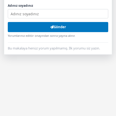
Adınız soyadınız
Gönder
Yorumlarınız editör onayından sonra yayına alınır.
Bu makalaya henüz yorum yapılmamış. İlk yorumu siz yazın.