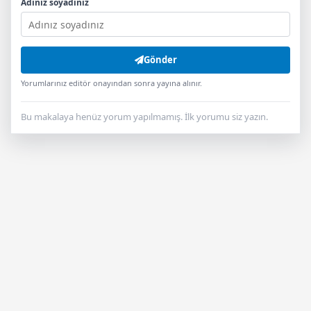
Adınız soyadınız
Gönder
Yorumlarınız editör onayından sonra yayına alınır.
Bu makalaya henüz yorum yapılmamış. İlk yorumu siz yazın.