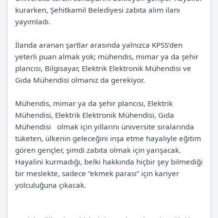
kurarken, Şehitkamil Belediyesi zabıta alım ilanı
yayımladı.
İlanda aranan şartlar arasında yalnızca KPSS’den
yeterli puan almak yok; mühendis, mimar ya da şehir
plancısı, Bilgisayar, Elektrik Elektronik Mühendisi ve
Gıda Mühendisi olmanız da gerekiyor.
Mühendis, mimar ya da şehir plancısı, Elektrik
Mühendisi, Elektrik Elektronik Mühendisi, Gıda
Mühendisi olmak için yıllarını üniversite sıralarında
tüketen, ülkenin geleceğini inşa etme hayaliyle eğitim
gören gençler, şimdi zabıta olmak için yarışacak.
Hayalini kurmadığı, belki hakkında hiçbir şey bilmediği
bir meslekte, sadece “ekmek parası” için kariyer
yolculuğuna çıkacak.