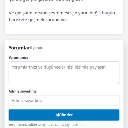
Ve gidişatın tersine çevrilmesi için yarın değil, bugün
harekete geçmek zorundayız.
Yorumlar
0 yorum
Yorumunuz
Adınız soyadınız
Gönder
Yorumlarınız editör onayından sonra yayına alınır.