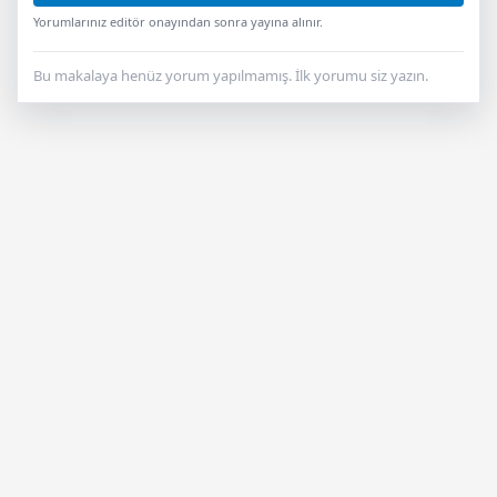
Yorumlarınız editör onayından sonra yayına alınır.
Bu makalaya henüz yorum yapılmamış. İlk yorumu siz yazın.