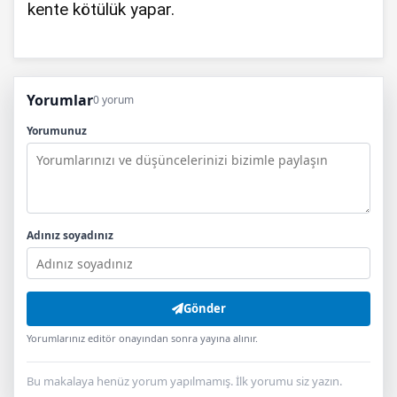
kente kötülük yapar.
Yorumlar
0 yorum
Yorumunuz
Adınız soyadınız
Gönder
Yorumlarınız editör onayından sonra yayına alınır.
Bu makalaya henüz yorum yapılmamış. İlk yorumu siz yazın.