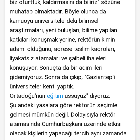
biz oturttuk, kaldırmasını da biliriz" sözüne
muhatap olmaktadır. Böyle olunca da
kamuoyu üniversitelerdeki bilimsel
araştırmaları, yeni buluşları, bilime yapılan
katkıları konuşmak yerine, rektörün kimin
adamı olduğunu, adrese teslim kadroları,
liyakatsiz atamaları ve şaibeli ihaleleri
konuşuyor. Sonuçta da bir adım ileri
gidemiyoruz. Sonra da çıkıp, "Gaziantep'i
üniversiteler kenti yaptık.
Ortadoğu'nun
eğitim
üssüyüz" diyoruz.
Şu andaki yasalara göre rektörün seçimle
gelmesi mümkün değil. Dolayısıyla rektör
atamasında Cumhurbaşkanı üzerinde etkisi
olacak kişilerin yapacağı tercih aynı zamanda