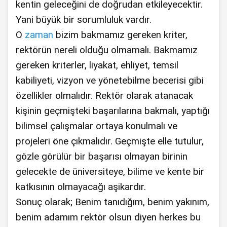
kentin geleceğini de doğrudan etkileyecektir.
Yani büyük bir sorumluluk vardır.
O
zaman
bizim bakmamız gereken kriter,
rektörün nereli olduğu olmamalı. Bakmamız
gereken kriterler, liyakat, ehliyet, temsil
kabiliyeti, vizyon ve yönetebilme becerisi gibi
özellikler olmalıdır. Rektör olarak atanacak
kişinin geçmişteki başarılarına bakmalı, yaptığı
bilimsel çalışmalar ortaya konulmalı ve
projeleri öne çıkmalıdır. Geçmişte elle tutulur,
gözle görülür bir başarısı olmayan birinin
gelecekte de üniversiteye, bilime ve kente bir
katkısının olmayacağı aşikardır.
Sonuç olarak; Benim tanıdığım, benim yakınım,
benim adamım rektör olsun diyen herkes bu