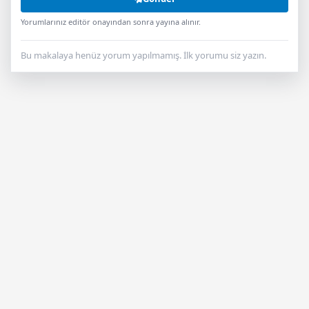
Yorumlarınız editör onayından sonra yayına alınır.
Bu makalaya henüz yorum yapılmamış. İlk yorumu siz yazın.