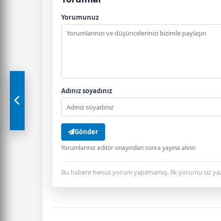
Yorumunuz
Adınız soyadınız
Gönder
Yorumlarınız editör onayından sonra yayına alınır.
Bu habere henüz yorum yapılmamış. İlk yorumu siz yaz