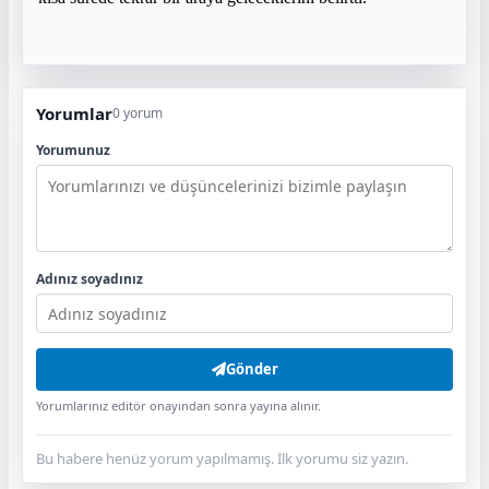
Yorumlar
0 yorum
Yorumunuz
Adınız soyadınız
Gönder
Yorumlarınız editör onayından sonra yayına alınır.
Bu habere henüz yorum yapılmamış. İlk yorumu siz yazın.