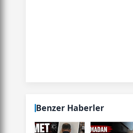
Benzer Haberler