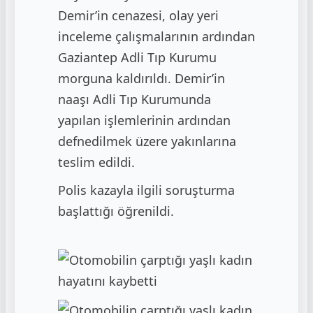
Demir’in cenazesi, olay yeri
inceleme çalışmalarının ardından
Gaziantep Adli Tıp Kurumu
morguna kaldırıldı. Demir’in
naaşı Adli Tıp Kurumunda
yapılan işlemlerinin ardından
defnedilmek üzere yakınlarına
teslim edildi.
Polis kazayla ilgili soruşturma
başlattığı öğrenildi.