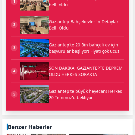
1
belli oldu
Gaziantep Bahçelievler'in Detayları
2
Belli Oldu
Gaziantep'te 20 Bin bahçeli ev için
3
başvurular başlıyor! Fiyatı çok ucuz
SON DAKİKA: GAZİANTEPTE DEPREM
4
OLDU HERKES SOKAKTA
Gaziantep'te büyük heyecan! Herkes
5
20 Temmuz'u bekliyor
Benzer Haberler