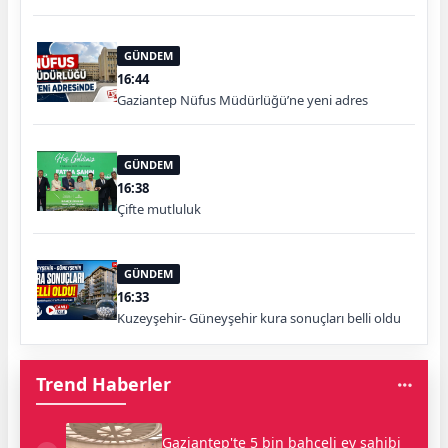
GÜNDEM
16:44
Gaziantep Nüfus Müdürlüğü’ne yeni adres
GÜNDEM
16:38
Çifte mutluluk
GÜNDEM
16:33
Kuzeyşehir- Güneyşehir kura sonuçları belli oldu
Trend Haberler
Gaziantep'te 5 bin bahçeli ev sahibi