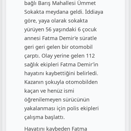
bağlı Barış Mahallesi Ümmet
Sokakta meydana geldi. İddiaya
göre, yaya olarak sokakta
yürüyen 56 yaşındaki 6 çocuk
annesi Fatma Demir’e süratle
geri geri gelen bir otomobil
çarptı. Olay yerine gelen 112
sağlık ekipleri Fatma Demir’in
hayatını kaybettiğini belirledi.
Kazanın şokuyla otomobilden
kaçan ve henüz ismi
öğrenilemeyen sürücünün
yakalanması için polis ekipleri
çalışma başlattı.
Hayatını kaybeden Fatma