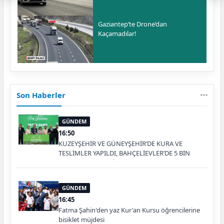
Gaziantep’te Drone’dan
Kaçamadılar!
Son Haberler
GÜNDEM
16:50
KUZEYŞEHİR VE GÜNEYŞEHİR’DE KURA VE
TESLİMLER YAPILDI, BAHÇELİEVLER’DE 5 BİN
KONUTUN TEMELİ ATILDI
GÜNDEM
16:45
Fatma Şahin'den yaz Kur'an Kursu öğrencilerine
bisiklet müjdesi