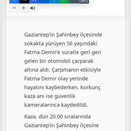
Gaziantep’in Şahinbey ilçesinde
sokakta yürüyen 56 yaşındaki
Fatma Demir’e süratle geri geri
gelen bir otomobil çarparak
altına aldı. Çarpmanın etkisiyle
Fatma Demir olay yerinde
hayatını kaybederken, korkunç
kaza anı ise güvenlik
kameralarınca kaydedildi.
Kaza, dün 20.00 sıralarında
Gaziantep’in Şahinbey ilçesine