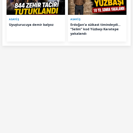
ASAYİŞ
ASAYİŞ
Uyuşturucuya demir balyoz
Erdoğan'a süikast timindeydi...
“Selim” kod Yüzbaşı Karatepe
yakalandı