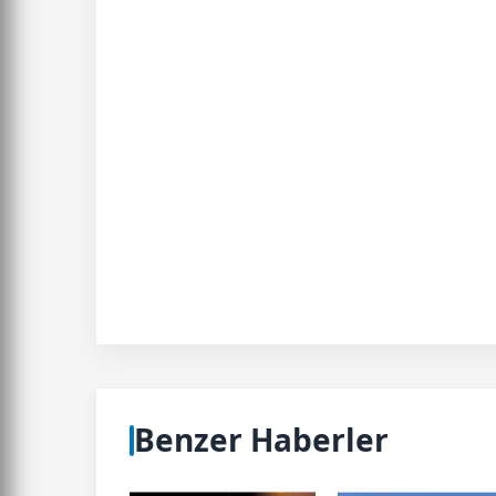
Benzer Haberler