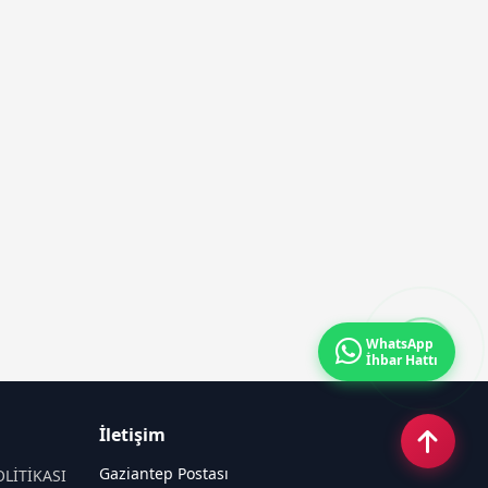
WhatsApp
İhbar Hattı
İletişim
Gaziantep Postası
OLİTİKASI