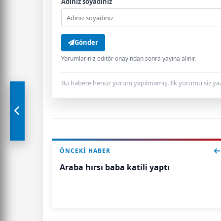
Adınız soyadınız
Gönder
Yorumlarınız editör onayından sonra yayına alınır.
Bu habere henüz yorum yapılmamış. İlk yorumu siz yaz
ÖNCEKI HABER
Araba hırsı baba katili yaptı