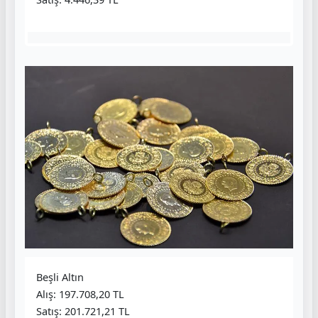
Beşli Altın
Alış: 197.708,20 TL
Satış: 201.721,21 TL