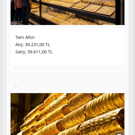
Tam Altın
Alış: 39.231,00 TL
Satış: 39.611,00 TL