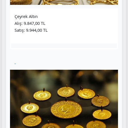
Çeyrek Altın
Alış: 9.847,00 TL
Satış: 9.944,00 TL