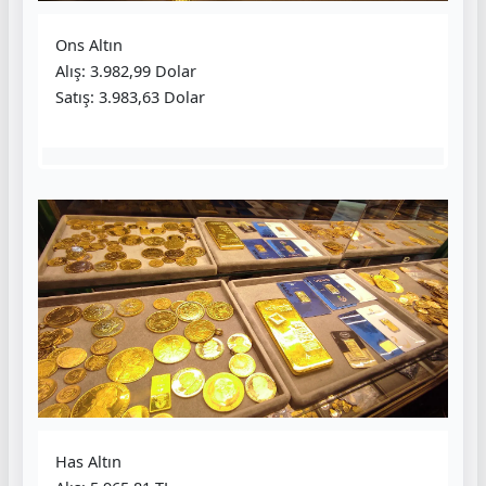
Ons Altın
Alış: 3.982,99 Dolar
Satış: 3.983,63 Dolar
Has Altın