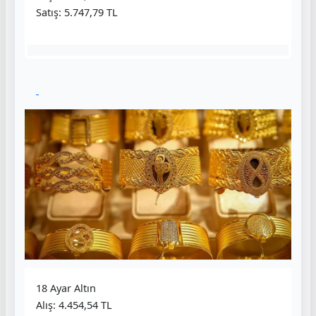
Satış: 5.747,79 TL
18 Ayar Altın
Alış: 4.454,54 TL