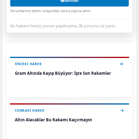
Gönder
Yorumlarınız editör onayından sonra yayına alınır.
Bu habere henüz yorum yapılmamış. İlk yorumu siz yazın.
ÖNCEKI HABER
Gram Altında Kayıp Büyüyor: İşte Son Rakamlar
SONRAKI HABER
Altın Alacaklar Bu Rakamı Kaçırmayın