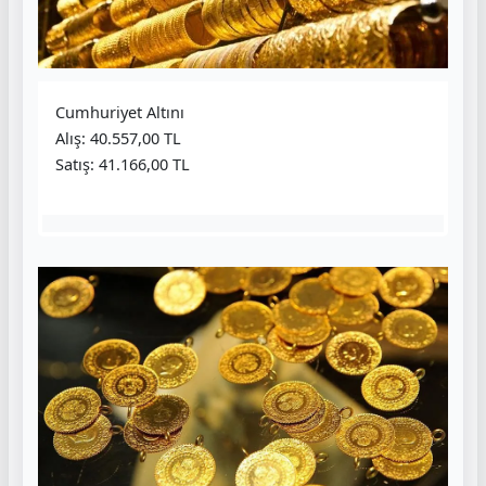
Cumhuriyet Altını
Alış: 40.557,00 TL
Satış: 41.166,00 TL