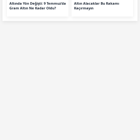
Altında Yön Değişti: 9 Temmuz'da
Altın Alacaklar Bu Rakamı
Gram Altın Ne Kadar Oldu?
Kaçırmayın