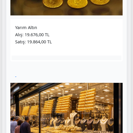
Yarım Altın
Alış: 19.676,00 TL
Satış: 19.864,00 TL