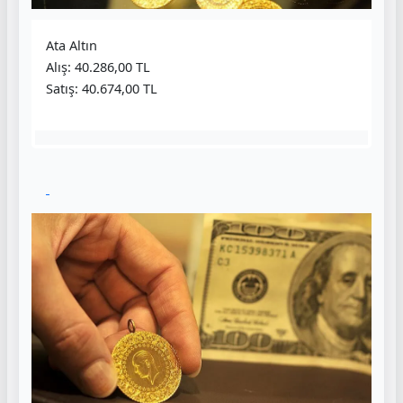
Ata Altın
Alış: 40.286,00 TL
Satış: 40.674,00 TL