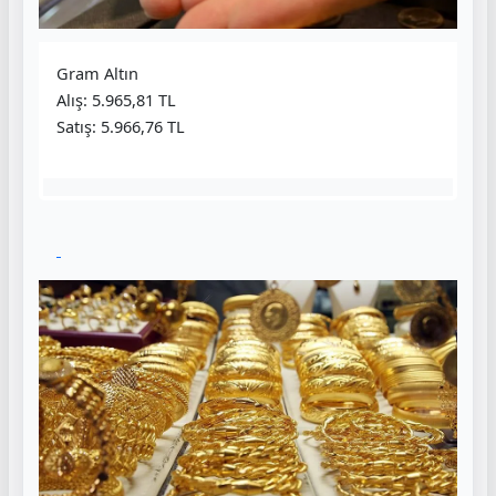
Gram Altın
Alış: 5.965,81 TL
Satış: 5.966,76 TL