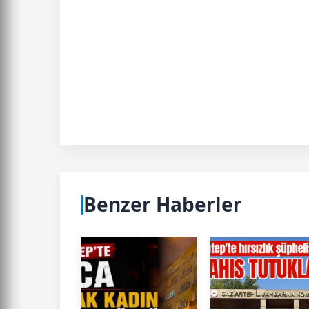
Benzer Haberler