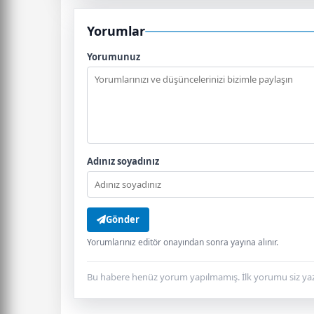
Yorumlar
Yorumunuz
Adınız soyadınız
Gönder
Yorumlarınız editör onayından sonra yayına alınır.
Bu habere henüz yorum yapılmamış. İlk yorumu siz yaz