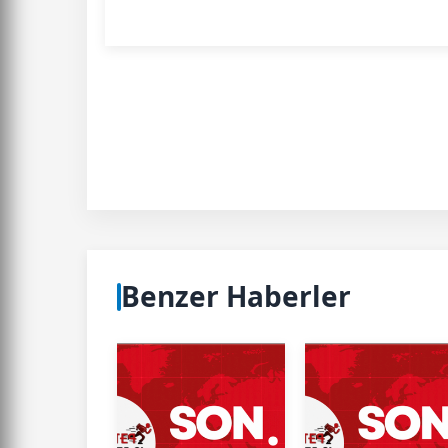
Benzer Haberler