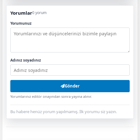
Yorumlar
0 yorum
Yorumunuz
Adınız soyadınız
Gönder
Yorumlarınız editör onayından sonra yayına alınır.
Bu habere henüz yorum yapılmamış. İlk yorumu siz yazın.