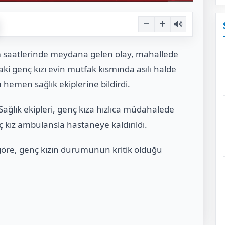
am saatlerinde meydana gelen olay, mahallede
aki genç kızı evin mutfak kısmında asılı halde
hemen sağlık ekiplerine bildirdi.
Sağlık ekipleri, genç kıza hızlıca müdahalede
kız ambulansla hastaneye kaldırıldı.
 göre, genç kızın durumunun kritik olduğu