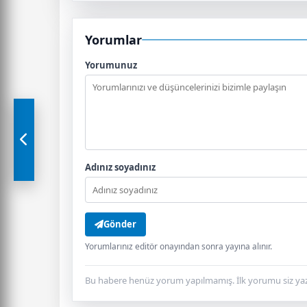
Yorumlar
Yorumunuz
Adınız soyadınız
Gönder
Yorumlarınız editör onayından sonra yayına alınır.
Bu habere henüz yorum yapılmamış. İlk yorumu siz yaz