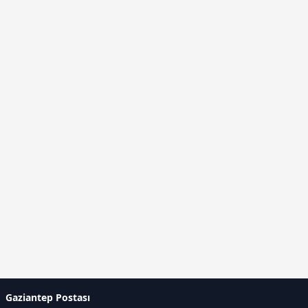
Gaziantep Postası