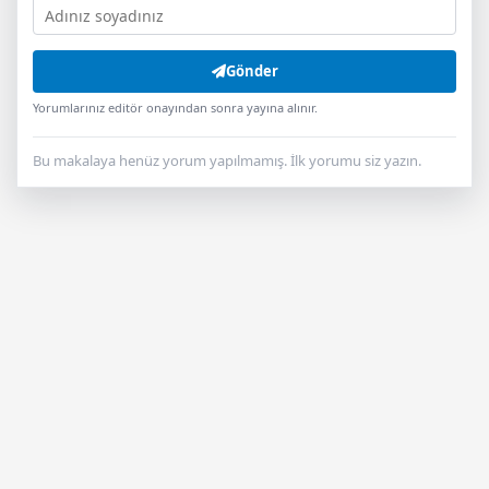
Gönder
Yorumlarınız editör onayından sonra yayına alınır.
Bu makalaya henüz yorum yapılmamış. İlk yorumu siz yazın.