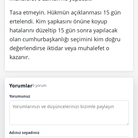
Tasa etmeyin. Hükmün açıklanması 15 gün
ertelendi. Kim şapkasını önüne koyup
hatalarını düzeltip 15 gün sonra yapılacak
olan cumhurbaşkanlığı seçimini kim doğru
değerlendirse iktidar veya muhalefet o
kazanır.
Yorumlar
0 yorum
Yorumunuz
Adınız soyadınız