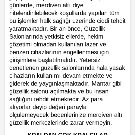
günlerde, merdiven altı diye
nitelendirilebilecek koşullarda yapılan tüm
bu işlemler halk sağlığı üzerinde ciddi tehdit
yaratmaktadır. Bir an önce, Güzellik
Salonlarında yetkisiz ellerde, hekim
gözetimi olmadan kullanılan lazer ve
benzeri cihazlarının engellenmesi için
girişimlere başlatılmalıdır. Yetersiz
denetlenen güzellik salonlarında hala yasak
cihazların kullanımı devam etmekte ve
giderek de yaygınlaşmaktadır. Mantar gibi
güzellik salonu açılmakta ve bu insan
sağlığını tehdit etmektedir. Az para
alıyorlar deyip değeri parayla
ölçülemeyecek bedenlerinize merdiven altı
güzellik merkezlerinde zarar vermeyin.