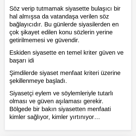
Söz verip tutmamak siyasette bulaşıcı bir
hal almışsa da vatandaşa verilen söz
bağlayıcıdır. Bu günlerde siyasilerden en
çok şikayet edilen konu sözlerin yerine
getirilmemesi ve güvendir.
Eskiden siyasette en temel kriter güven ve
başarı idi
Şimdilerde siyaset menfaat kriteri üzerine
şekillenmeye başladı.
Siyasetçi eylem ve söylemleriyle tutarlı
olması ve güven aşılaması gerekir.
Bölgede bir bakın siyasetten menfaati
kimler sağlıyor, kimler yırtınıyor…