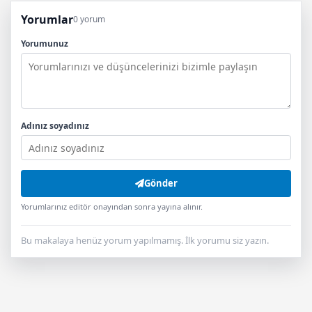
Yorumlar
0 yorum
Yorumunuz
Adınız soyadınız
Gönder
Yorumlarınız editör onayından sonra yayına alınır.
Bu makalaya henüz yorum yapılmamış. İlk yorumu siz yazın.