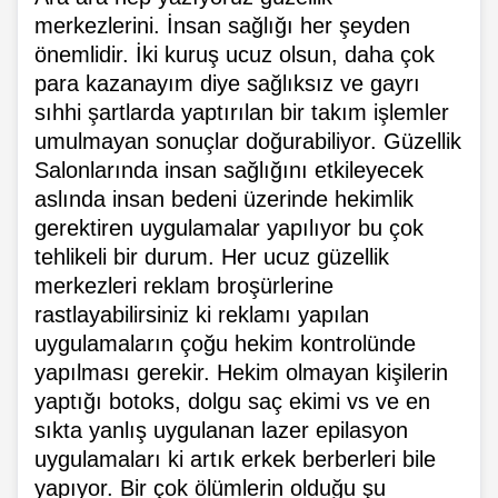
merkezlerini. İnsan sağlığı her şeyden
önemlidir. İki kuruş ucuz olsun, daha çok
para kazanayım diye sağlıksız ve gayrı
sıhhi şartlarda yaptırılan bir takım işlemler
umulmayan sonuçlar doğurabiliyor. Güzellik
Salonlarında insan sağlığını etkileyecek
aslında insan bedeni üzerinde hekimlik
gerektiren uygulamalar yapılıyor bu çok
tehlikeli bir durum. Her ucuz güzellik
merkezleri reklam broşürlerine
rastlayabilirsiniz ki reklamı yapılan
uygulamaların çoğu hekim kontrolünde
yapılması gerekir. Hekim olmayan kişilerin
yaptığı botoks, dolgu saç ekimi vs ve en
sıkta yanlış uygulanan lazer epilasyon
uygulamaları ki artık erkek berberleri bile
yapıyor. Bir çok ölümlerin olduğu şu