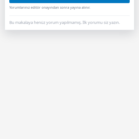
Yorumlarınız editör onayından sonra yayına alınır.
Bu makalaya henüz yorum yapılmamış. İlk yorumu siz yazın.