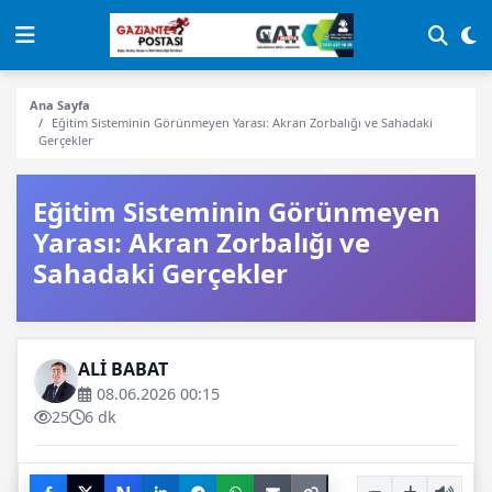
Ana Sayfa
Eğitim Sisteminin Görünmeyen Yarası: Akran Zorbalığı ve Sahadaki
Gerçekler
Eğitim Sisteminin Görünmeyen
Yarası: Akran Zorbalığı ve
Sahadaki Gerçekler
ALİ BABAT
08.06.2026 00:15
25
6 dk