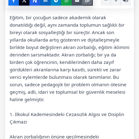
N
Eğitim, bir çocuğun sadece akademik olarak
donatıldığı değil, aynı zamanda toplumun sağlıklı bir
bireyi olarak sosyalleştiği bir süreçtir. Ancak son
yıllarda okullarda artış gösteren ve dijitalleşmeyle
birlikte boyut değiştiren akran zorbalığı, eğitim iklimini
derinden sarsmaktadır. Akran zorbalığı; bir ya da
birden çok öğrencinin, kendilerinden daha zayıf
gördükleri akranlarına karşı kasıtlı, sürekli ve zarar
verici eylemlerde bulunması olarak tanımlanır. Bu
sorun, sadece pedagojik bir problem olmanın ötesine
geçmiş, adli, idari ve toplumsal bir güvenlik meselesi
haline gelmiştir.
1. İlkokul Kademesindeki Cezasızlık Algısı ve Disiplin
Çıkmazı
Akran zorbalığının önüne geçilmesindeki