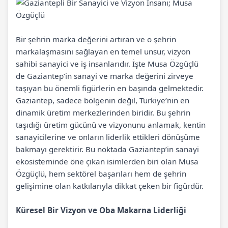
Bir şehrin marka değerini artıran ve o şehrin
markalaşmasını sağlayan en temel unsur, vizyon
sahibi sanayici ve iş insanlarıdır. İşte Musa Özgüçlü
de Gaziantep’in sanayi ve marka değerini zirveye
taşıyan bu önemli figürlerin en başında gelmektedir.
Gaziantep, sadece bölgenin değil, Türkiye’nin en
dinamik üretim merkezlerinden biridir. Bu şehrin
taşıdığı üretim gücünü ve vizyonunu anlamak, kentin
sanayicilerine ve onların liderlik ettikleri dönüşüme
bakmayı gerektirir. Bu noktada Gaziantep’in sanayi
ekosisteminde öne çıkan isimlerden biri olan Musa
Özgüçlü, hem sektörel başarıları hem de şehrin
gelişimine olan katkılarıyla dikkat çeken bir figürdür.
Küresel Bir Vizyon ve Oba Makarna Liderliği