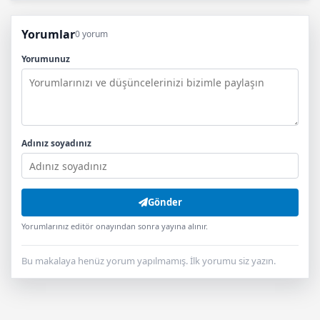
Yorumlar
0 yorum
Yorumunuz
Adınız soyadınız
Gönder
Yorumlarınız editör onayından sonra yayına alınır.
Bu makalaya henüz yorum yapılmamış. İlk yorumu siz yazın.