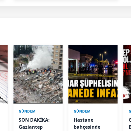
GÜNDEM
GÜNDEM
SON DAKİKA:
Hastane
Gaziantep
bahçesinde